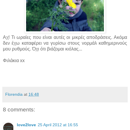
Αχ! Τι ωραίες που είναι αυτές οι μικρές αποδράσεις. Ακόμα
δεν έχω καταφέρει να γυρίσω στους νορμάλ καθημερινούς
μου ρυθμούς. Όχι ότι βιάζομαι κιόλας...
Φιλάκια xx
Florendia
at
16:48
8 comments:
love2love
25 April 2012 at 16:55