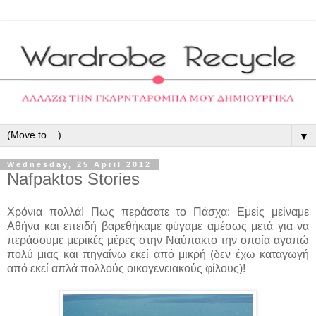
▼
Wednesday, 25 April 2012
Nafpaktos Stories
Χρόνια πολλά! Πως περάσατε το Πάσχα; Εμείς μείναμε
Αθήνα και επειδή βαρεθήκαμε φύγαμε αμέσως μετά για να
περάσουμε μερικές μέρες στην Ναύπακτο την οποία αγαπώ
πολύ μιας και πηγαίνω εκεί από μικρή (δεν έχω καταγωγή
από εκεί απλά πολλούς οικογενειακούς φίλους)!