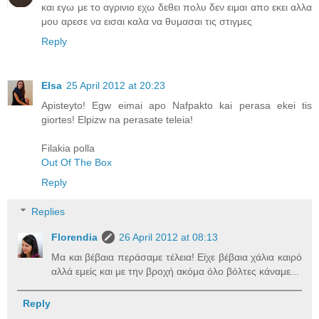
και εγω με το αγρινιο εχω δεθει πολυ δεν ειμαι απο εκει αλλα
μου αρεσε να εισαι καλα να θυμασαι τις στιγμες
Reply
Elsa
25 April 2012 at 20:23
Apisteyto! Egw eimai apo Nafpakto kai perasa ekei tis
giortes! Elpizw na perasate teleia!
Filakia polla
Out Of The Box
Reply
Replies
Florendia
26 April 2012 at 08:13
Μα και βέβαια περάσαμε τέλεια! Είχε βέβαια χάλια καιρό
αλλά εμείς και με την βροχή ακόμα όλο βόλτες κάναμε...
Reply