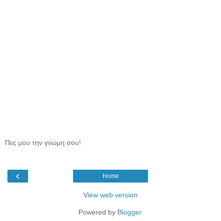
Πες μου την γνώμη σου!
‹
Home
View web version
Powered by
Blogger
.