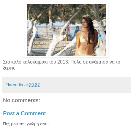
Στο καλό καλοκαιράκι του 2013. Πολύ σε αγάπησα να το
ξέρεις.
Florendia
at
20:37
No comments:
Post a Comment
Πες μου την γνώμη σου!