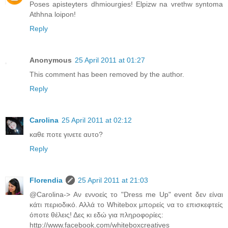
Poses apisteyters dhmiourgies! Elpizw na vrethw syntoma
Athhna loipon!
Reply
Anonymous
25 April 2011 at 01:27
This comment has been removed by the author.
Reply
Carolina
25 April 2011 at 02:12
καθε ποτε γινετε αυτο?
Reply
Florendia
25 April 2011 at 21:03
@Carolina-> Αν εννοείς τo "Dress me Up" event δεν είναι
κάτι περιοδικό. Αλλά το Whitebox μπορείς να το επισκεφτείς
όποτε θέλεις! Δες κι εδώ για πληροφορίες:
http://www.facebook.com/whiteboxcreatives