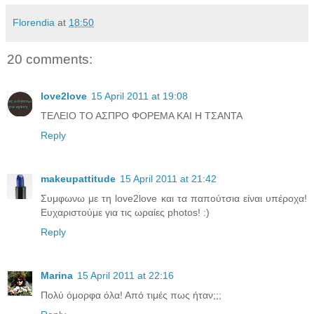
Florendia
at
18:50
20 comments:
love2love
15 April 2011 at 19:08
ΤΕΛΕΙΟ ΤΟ ΑΣΠΡΟ ΦΟΡΕΜΑ ΚΑΙ Η ΤΣΑΝΤΑ
Reply
makeupattitude
15 April 2011 at 21:42
Συμφωνω με τη love2love και τα παπούτσια είναι υπέροχα!
Ευχαριστούμε για τις ωραίες photos! :)
Reply
Marina
15 April 2011 at 22:16
Πολύ όμορφα όλα! Από τιμές πως ήταν;;;