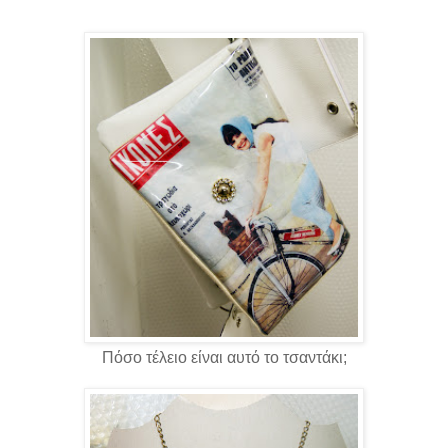
Πόσο τέλειο είναι αυτό το τσαντάκι;