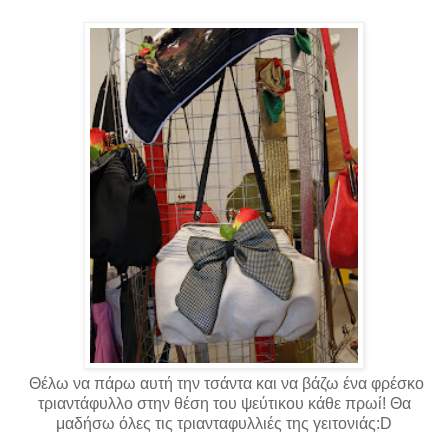
Θέλω να πάρω αυτή την τσάντα και να βάζω ένα φρέσκο
τριαντάφυλλο στην θέση του ψεύτικου κάθε πρωί! Θα
μαδήσω όλες τις τριανταφυλλιές της γειτονιάς:D