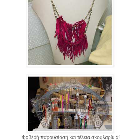
Φοβερή παρουσίαση και τέλεια σκουλαρίκια!