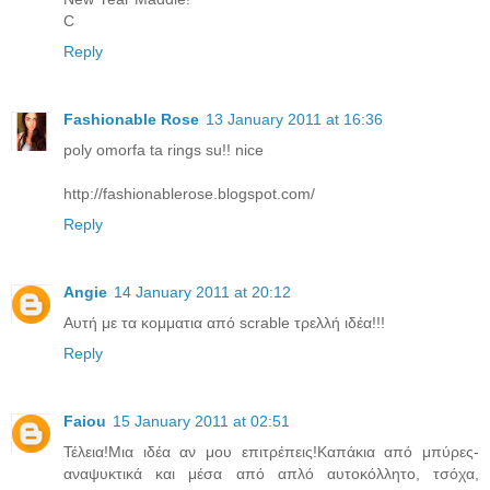
C
Reply
Fashionable Rose
13 January 2011 at 16:36
poly omorfa ta rings su!! nice
http://fashionablerose.blogspot.com/
Reply
Angie
14 January 2011 at 20:12
Αυτή με τα κομματια από scrable τρελλή ιδέα!!!
Reply
Faiou
15 January 2011 at 02:51
Τέλεια!Μια ιδέα αν μου επιτρέπεις!Καπάκια από μπύρες-
αναψυκτικά και μέσα από απλό αυτοκόλλητο, τσόχα,