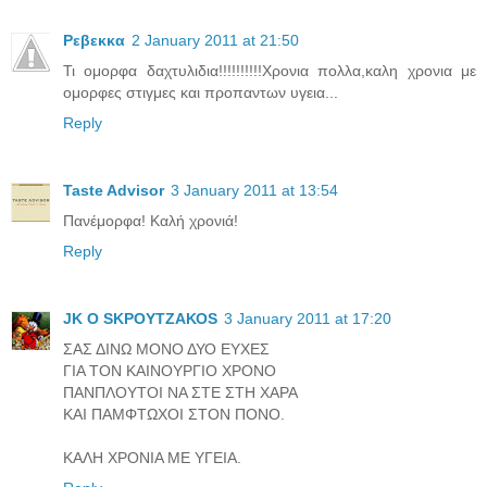
Ρεβεκκα
2 January 2011 at 21:50
Τι ομορφα δαχτυλιδια!!!!!!!!!!Χρονια πολλα,καλη χρονια με
ομορφες στιγμες και προπαντων υγεια...
Reply
Taste Advisor
3 January 2011 at 13:54
Πανέμορφα! Καλή χρονιά!
Reply
JK O SΚΡΟΥΤΖΑΚΟS
3 January 2011 at 17:20
ΣΑΣ ΔΙΝΩ ΜΟΝΟ ΔΥΟ ΕΥΧΕΣ
ΓΙΑ ΤΟΝ ΚΑΙΝΟΥΡΓΙΟ ΧΡΟΝΟ
ΠΑΝΠΛΟΥΤΟΙ ΝΑ ΣΤΕ ΣΤΗ ΧΑΡΑ
ΚΑΙ ΠΑΜΦΤΩΧΟΙ ΣΤΟΝ ΠΟΝΟ.
ΚΑΛΗ ΧΡΟΝΙΑ ΜΕ ΥΓΕΙΑ.