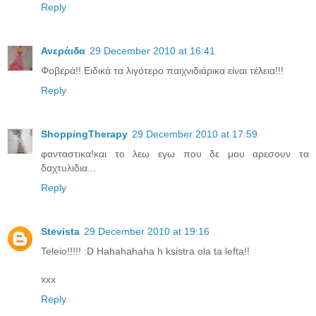
Reply
Ανεράιδα
29 December 2010 at 16:41
Φοβερά!! Ειδικά τα λιγότερο παιχνιδιάρικα είναι τέλεια!!!
Reply
ShoppingTherapy
29 December 2010 at 17:59
φανταστικα!και το λεω εγω που δε μου αρεσουν τα
δαχτυλιδια...
Reply
Stevista
29 December 2010 at 19:16
Teleio!!!!! :D Hahahahaha h ksistra ola ta lefta!!
xxx
Reply