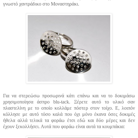
γνωστό χαντράδικο στο Μοναστηράκι.
Για να στερεώσω προσωρινά κάτι επάνω και να το δοκιμάσω
χρησιμοποίησα άσπρο blu-tack. Ξέρετε αυτό το υλικό σαν
πλαστελίνη με το οποίο κολλάμε πόστερ στον τοίχο.
Ε, λοιπόν
κόλλησε με αυτό τόσο καλά που όχι μόνο έκανα όσες δοκιμές
ήθελα αλλά τελικά τα φοράω έτσι εδώ και δύο μέρες και δεν
έχουν ξεκολλήσει. Αυτά που φοράω είναι αυτά τα κουμπάκια: