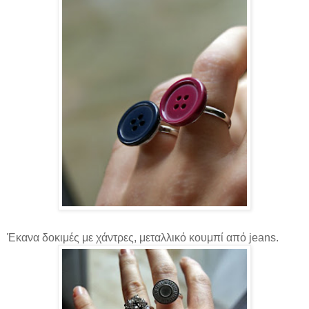
Έκανα δοκιμές με χάντρες, μεταλλικό κουμπί από jeans.