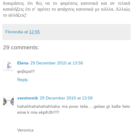
δοκιμάσεις ότι θες να το φορέσεις κανονικά και αν τελικά
καταλήξεις ότι σ' αρέσει το φτιάχνεις κανονικά με κόλλα. Αλλιώς
το αλλάζεις!
Florendia
at
12:55
29 comments:
Elena
29 December 2010 at 13:56
φοβερα!!!
Reply
verotronik
29 December 2010 at 13:58
hahahhahahahahhaha ma poso telia.....gelaw gt ka8e fwto
einai k mia ekplh3h!!!!!
Veronica