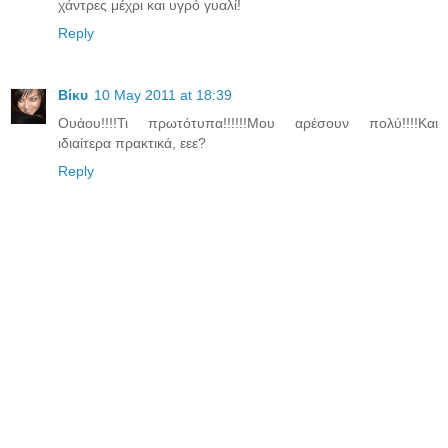
χάντρες μέχρι και υγρό γυαλί!
Reply
Βίκυ
10 May 2011 at 18:39
Ουάου!!!!Τι πρωτότυπα!!!!!!Μου αρέσουν πολύ!!!!Και
ιδιαίτερα πρακτικά, εεε?
Reply