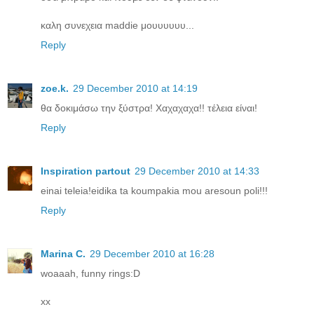
καλη συνεχεια maddie μουυυυυυ...
Reply
zoe.k.
29 December 2010 at 14:19
θα δοκιμάσω την ξύστρα! Χαχαχαχα!! τέλεια είναι!
Reply
Inspiration partout
29 December 2010 at 14:33
einai teleia!eidika ta koumpakia mou aresoun poli!!!
Reply
Marina C.
29 December 2010 at 16:28
woaaah, funny rings:D
xx