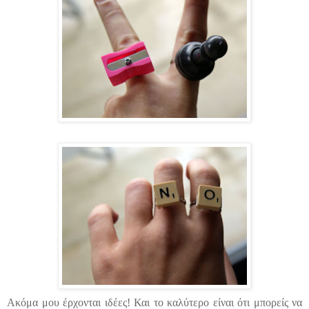
Ακόμα μου έρχονται ιδέες! Και το καλύτερο είναι ότι μπορείς να