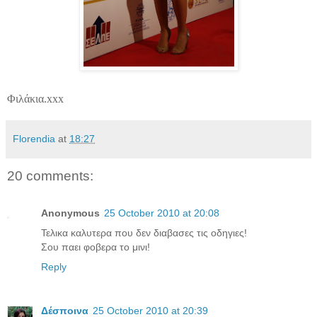
Φιλάκια.xxx
Florendia
at
18:27
20 comments:
Anonymous
25 October 2010 at 20:08
Τελικα καλυτερα που δεν διαβασες τις οδηγιες!
Σου παει φοβερα το μινι!
Reply
Δέσποινα
25 October 2010 at 20:39