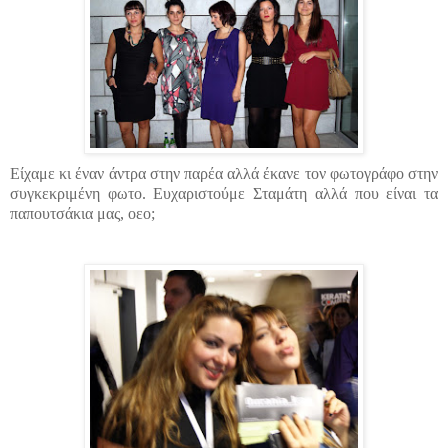
Είχαμε κι έναν άντρα στην παρέα αλλά έκανε τον φωτογράφο στην
συγκεκριμένη φωτο. Ευχαριστούμε Σταμάτη αλλά που είναι τα
παπουτσάκια μας, oεο;