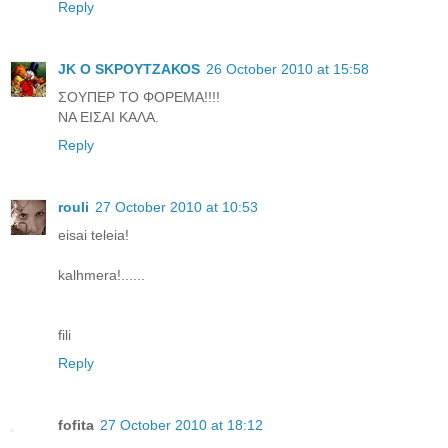
Reply
JK O SΚΡΟΥΤΖΑΚΟS
26 October 2010 at 15:58
ΣΟΥΠΕΡ ΤΟ ΦΟΡΕΜΑ!!!!
ΝΑ ΕΙΣΑΙ ΚΑΛΑ.
Reply
rouli
27 October 2010 at 10:53
eisai teleia!
kalhmera!......
fili
Reply
fofita
27 October 2010 at 18:12