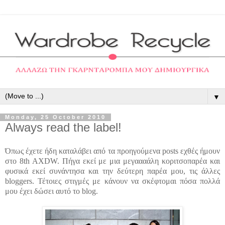
▼
Monday, 25 October 2010
Always read the label!
Όπως έχετε ήδη καταλάβει από τα προηγούμενα posts εχθές ήμουν
στο 8th AXDW. Πήγα εκεί με μια μεγαααάλη κοριτσοπαρέα και
φυσικά εκεί συνάντησα και την δεύτερη παρέα μου, τις άλλες
bloggers. Τέτοιες στιγμές με κάνουν να σκέφτομαι πόσα πολλά
μου έχει δώσει αυτό το blog.