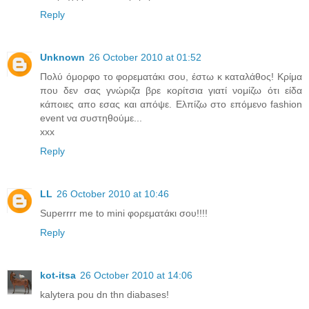
Reply
Unknown
26 October 2010 at 01:52
Πολύ όμορφο το φορεματάκι σου, έστω κ καταλάθος! Κρίμα
που δεν σας γνώριζα βρε κορίτσια γιατί νομίζω ότι είδα
κάποιες απο εσας και απόψε. Ελπίζω στο επόμενο fashion
event να συστηθούμε...
xxx
Reply
LL
26 October 2010 at 10:46
Superrrr me to mini φορεματάκι σου!!!!
Reply
kot-itsa
26 October 2010 at 14:06
kalytera pou dn thn diabases!