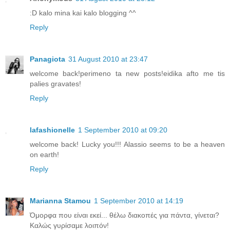
:D kalo mina kai kalo blogging ^^
Reply
Panagiota
31 August 2010 at 23:47
welcome back!perimeno ta new posts!eidika afto me tis
palies gravates!
Reply
lafashionelle
1 September 2010 at 09:20
welcome back! Lucky you!!! Alassio seems to be a heaven
on earth!
Reply
Marianna Stamou
1 September 2010 at 14:19
Όμορφα που είναι εκεί... θέλω διακοπές για πάντα, γίνεται?
Καλώς γυρίσαμε λοιπόν!