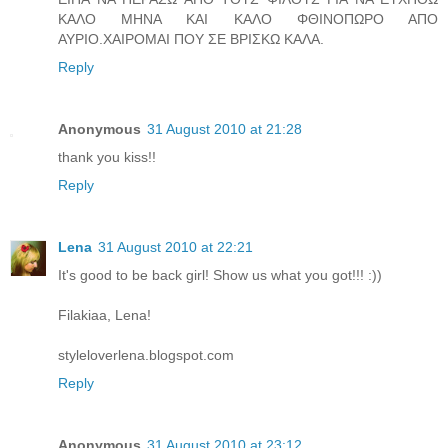
ΚΑΛΟ ΜΗΝΑ ΚΑΙ ΚΑΛΟ ΦΘΙΝΟΠΩΡΟ ΑΠΟ
ΑΥΡΙΟ.ΧΑΙΡΟΜΑΙ ΠΟΥ ΣΕ ΒΡΙΣΚΩ ΚΑΛΑ.
Reply
Anonymous
31 August 2010 at 21:28
thank you kiss!!
Reply
Lena
31 August 2010 at 22:21
It's good to be back girl! Show us what you got!!! :))
Filakiaa, Lena!
styleloverlena.blogspot.com
Reply
Anonymous
31 August 2010 at 23:12