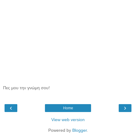
Πες μου την γνώμη σου!
‹
›
Home
View web version
Powered by
Blogger
.