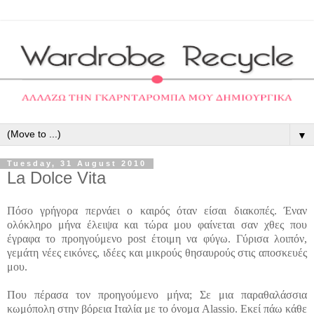
▼
Tuesday, 31 August 2010
La Dolce Vita
Πόσο γρήγορα περνάει ο καιρός όταν είσαι διακοπές. Έναν
ολόκληρο μήνα έλειψα και τώρα μου φαίνεται σαν χθες που
έγραφα το προηγούμενο post έτοιμη να φύγω. Γύρισα λοιπόν,
γεμάτη νέες εικόνες, ιδέες και μικρούς θησαυρούς στις αποσκευές
μου.
Που πέρασα τον προηγούμενο μήνα; Σε μια παραθαλάσσια
κωμόπολη στην βόρεια Ιταλία με το όνομα Alassio. Εκεί πάω κάθε