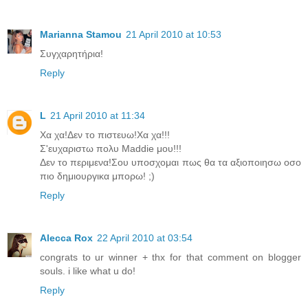
Marianna Stamou
21 April 2010 at 10:53
Συγχαρητήρια!
Reply
L
21 April 2010 at 11:34
Χα χα!Δεν το πιστευω!Χα χα!!!
Σ'ευχαριστω πολυ Maddie μου!!!
Δεν το περιμενα!Σου υποσχομαι πως θα τα αξιοποιησω οσο
πιο δημιουργικα μπορω! ;)
Reply
Alecca Rox
22 April 2010 at 03:54
congrats to ur winner + thx for that comment on blogger
souls. i like what u do!
Reply