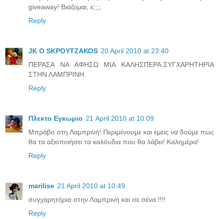
giveaway! Βιάζομαι, ε;;;;
Reply
JK O SΚΡΟΥΤΖΑΚΟS
20 April 2010 at 23:40
ΠΕΡΑΣΑ ΝΑ ΑΦΗΣΩ ΜΙΑ ΚΑΛΗΣΠΕΡΑ.ΣΥΓΧΑΡΗΤΗΡΙΑ
ΣΤΗΝ ΛΑΜΠΡΙΝΗ.
Reply
Πλεκτο Εγκωμιο
21 April 2010 at 10:09
Μπράβο στη Λαμπρινή! Περιμένουμε και εμεις να δούμε πως
θα τα αξιοποιήσει τα καλόυδια που θα λάβει! Καλημέρα!
Reply
marilise
21 April 2010 at 10:49
συγχαρητήρια στην Λαμπρινή και σε σένα !!!!
Reply