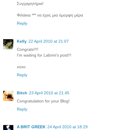
Συγχαρητήρια!
Φιλάκια *** να έχεις μια όμορφη μέρα
Reply
Kelly
22 April 2010 at 21:07
Congrats!!!!
I'm waiting for Labrini's post!!!
xoxo
Reply
Bitch
23 April 2010 at 21:45
Congratulation for your Blog!
Reply
A BRIT GREEK
24 April 2010 at 18:29