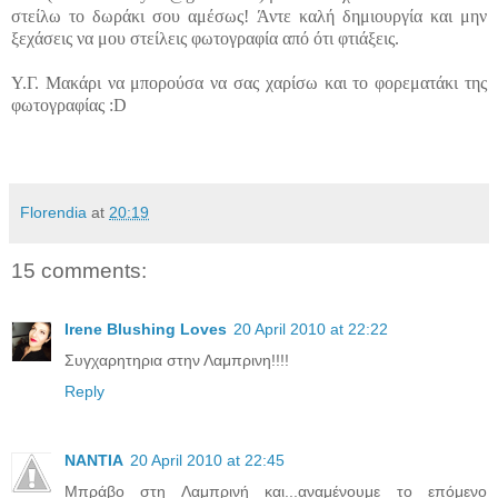
στείλω το δωράκι σου αμέσως! Άντε καλή δημιουργία και μην
ξεχάσεις να μου στείλεις φωτογραφία από ότι φτιάξεις.
Υ.Γ. Μακάρι να μπορούσα να σας χαρίσω και το φορεματάκι της
φωτογραφίας :D
Florendia
at
20:19
15 comments:
Irene Blushing Loves
20 April 2010 at 22:22
Συγχαρητηρια στην Λαμπρινη!!!!
Reply
NANTIA
20 April 2010 at 22:45
Μπράβο στη Λαμπρινή και...αναμένουμε το επόμενο