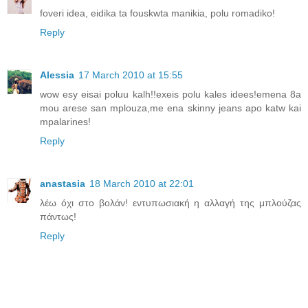
foveri idea, eidika ta fouskwta manikia, polu romadiko!
Reply
Alessia
17 March 2010 at 15:55
wow esy eisai poluu kalh!!exeis polu kales idees!emena 8a
mou arese san mplouza,me ena skinny jeans apo katw kai
mpalarines!
Reply
anastasia
18 March 2010 at 22:01
λέω όχι στο βολάν! εντυπωσιακή η αλλαγή της μπλούζας
πάντως!
Reply