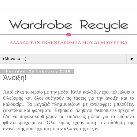
▼
Thursday, 25 February 2010
Άνοιξη!
Αυτό είναι το ωραίο με την μόδα. Καλά καλά δεν έχει τελειώσει ο
Φλεβάρης και όλοι συζητούν τις τάσεις για την άνοιξη και το
καλοκαίρι. Τα μαγαζιά πλημμυρίζουν με ανάλαφρες μπλούζες,
ζακετάκια
και φορέματα. Βέβαια οι αληθινοί
fashionistas
τρέχουν
ήδη να παρακολουθήσουν τις επιδείξεις μόδας για το επόμενο
φθινόπωρο/χειμώνα! Όλοι όμως έχουν αυτή την αίσθηση της
ανανέωσης που έρχεται με την αλλαγή της σεζόν.