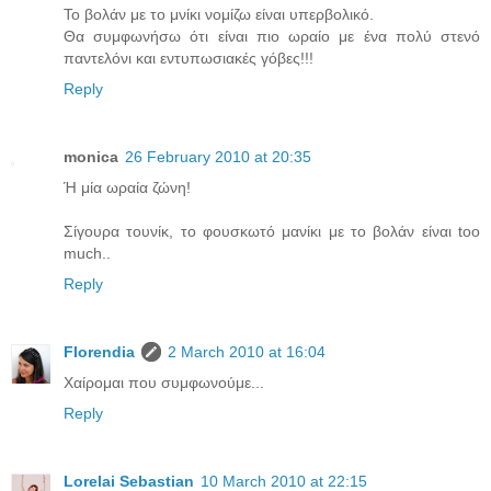
Το βολάν με το μνίκι νομίζω είναι υπερβολικό.
Θα συμφωνήσω ότι είναι πιο ωραίο με ένα πολύ στενό
παντελόνι και εντυπωσιακές γόβες!!!
Reply
monica
26 February 2010 at 20:35
Ή μία ωραία ζώνη!
Σίγουρα τουνίκ, το φουσκωτό μανίκι με το βολάν είναι too
much..
Reply
Florendia
2 March 2010 at 16:04
Χαίρομαι που συμφωνούμε...
Reply
Lorelai Sebastian
10 March 2010 at 22:15