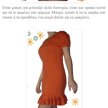
Είναι μακρύ για μπλούζα αλλά δυστυχώς είναι και οριακά κοντό
για να το φορέσω σαν φόρεμα.
Μπορώ λοιπόν ή να το φοράω σαν
τουνικ
ή να προσθέσω ένα μικρό βολάν για να
μακρύνει.