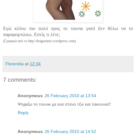
Εγώ κλίνω πιο πολύ προς το
τουνικ
γιατί δεν θέλω να το
παραφορτώσω. Εσείς τι λέτε;
(Γραφικά από το http://dragonartz.wordpress.com)
Florendia
at
12:34
7 comments:
Anonymous
26 February 2010 at 13:54
Ψηφιζω το τουνικ με ενα στενο τζιν και τακουνια!!
Reply
Anonymous
26 February 2010 at 14:52