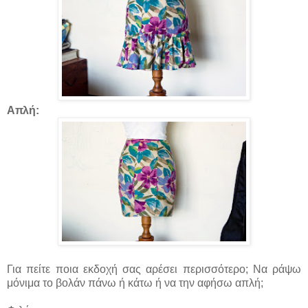
Απλή:
Για πείτε ποια εκδοχή σας αρέσει περισσότερο; Να ράψω
μόνιμα το βολάν πάνω ή κάτω ή να την αφήσω απλή;