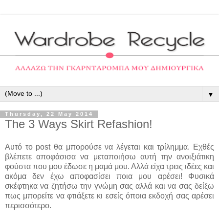
▼
Thursday, 22 May 2014
The 3 Ways Skirt Refashion!
Αυτό το post θα μπορούσε να λέγεται και τρίλημμα. Εχθές
βλέπετε αποφάσισα να μεταποιήσω αυτή την ανοιξιάτικη
φούστα που μου έδωσε η μαμά μου. Αλλά είχα τρεις ιδέες και
ακόμα δεν έχω αποφασίσει ποια μου αρέσει! Φυσικά
σκέφτηκα να ζητήσω την γνώμη σας αλλά και να σας δείξω
πως μπορείτε να φτιάξετε κι εσείς όποια εκδοχή σας αρέσει
περισσότερο.