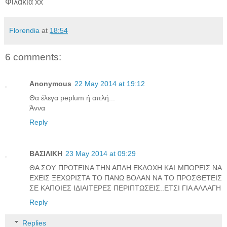
Φιλάκια xx
Florendia
at
18:54
6 comments:
Anonymous
22 May 2014 at 19:12
Θα έλεγα peplum ή απλή...
Άννα
Reply
ΒΑΣΙΛΙΚΗ
23 May 2014 at 09:29
ΘΑ ΣΟΥ ΠΡΟΤΕΙΝΑ ΤΗΝ ΑΠΛΗ ΕΚΔΟΧΗ.ΚΑΙ ΜΠΟΡΕΙΣ ΝΑ
ΕΧΕΙΣ ΞΕΧΩΡΙΣΤΑ ΤΟ ΠΑΝΩ ΒΟΛΑΝ ΝΑ ΤΟ ΠΡΟΣΘΕΤΕΙΣ
ΣΕ ΚΑΠΟΙΕΣ ΙΔΙΑΙΤΕΡΕΣ ΠΕΡΙΠΤΩΣΕΙΣ..ΕΤΣΙ ΓΙΑ ΑΛΛΑΓΗ
Reply
Replies