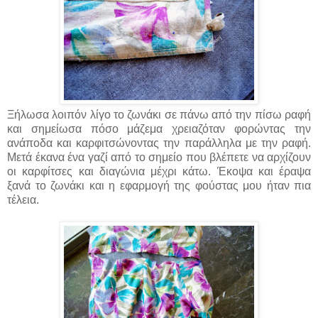
Ξήλωσα λοιπόν λίγο το ζωνάκι σε πάνω από την πίσω ραφή
και σημείωσα πόσο μάζεμα χρειαζόταν φορώντας την
ανάποδα και καρφιτσώνοντας την παράλληλα με την ραφή.
Μετά έκανα ένα γαζί από το σημείο που βλέπετε να αρχίζουν
οι καρφίτσες και διαγώνια μέχρι κάτω. Έκοψα και έραψα
ξανά το ζωνάκι και η εφαρμογή της φούστας μου ήταν πια
τέλεια.