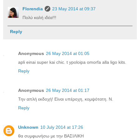
Florendia
23 May 2014 at 09:37
Πολύ καλή ιδέα!!!
Reply
Anonymous
26 May 2014 at 01:05
apli einai super kai chic. t ypoloipa omorfa alla ligo kits.
Reply
Anonymous
26 May 2014 at 01:17
Την απλή εκδοχή! Είναι υπέροχη, κομψότατη. Ν.
Reply
Unknown
10 July 2014 at 17:26
θα συμφωνήσω με την ΒΑΣΙΛΙΚΗ