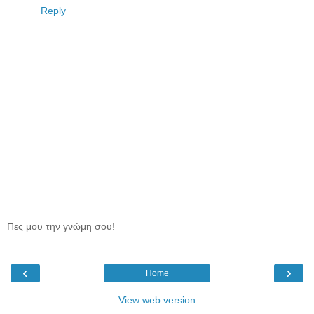
Reply
Πες μου την γνώμη σου!
‹
›
Home
View web version