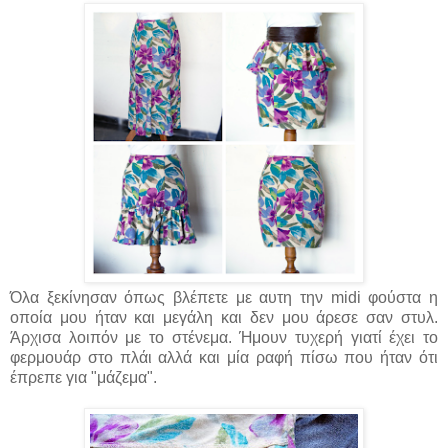
Όλα ξεκίνησαν όπως βλέπετε με αυτη την midi φούστα η
οποία μου ήταν και μεγάλη και δεν μου άρεσε σαν στυλ.
Άρχισα λοιπόν με το στένεμα. Ήμουν τυχερή γιατί έχει το
φερμουάρ στο πλάι αλλά και μία ραφή πίσω που ήταν ότι
έπρεπε για "μάζεμα".