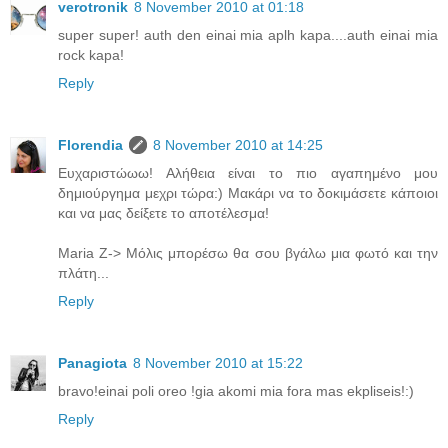
verotronik
8 November 2010 at 01:18
super super! auth den einai mia aplh kapa....auth einai mia
rock kapa!
Reply
Florendia
8 November 2010 at 14:25
Ευχαριστώωω! Αλήθεια είναι το πιο αγαπημένο μου
δημιούργημα μεχρι τώρα:) Μακάρι να το δοκιμάσετε κάποιοι
και να μας δείξετε το αποτέλεσμα!
Maria Z-> Μόλις μπορέσω θα σου βγάλω μια φωτό και την
πλάτη...
Reply
Panagiota
8 November 2010 at 15:22
bravo!einai poli oreo !gia akomi mia fora mas ekpliseis!:)
Reply