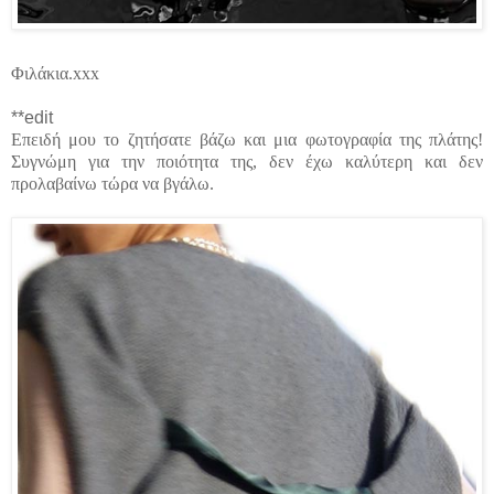
Φιλάκια.xxx
**edit
Επειδή μου το ζητήσατε βάζω και μια φωτογραφία της πλάτης!
Συγνώμη για την ποιότητα της, δεν έχω καλύτερη και δεν
προλαβαίνω τώρα να βγάλω.