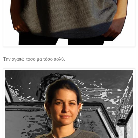
Την αγαπώ τόσο μα τόσο πολύ.