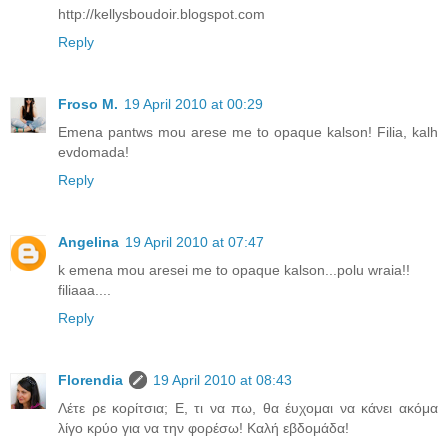
http://kellysboudoir.blogspot.com
Reply
Froso M.
19 April 2010 at 00:29
Emena pantws mou arese me to opaque kalson! Filia, kalh
evdomada!
Reply
Angelina
19 April 2010 at 07:47
k emena mou aresei me to opaque kalson...polu wraia!!
filiaaa....
Reply
Florendia
19 April 2010 at 08:43
Λέτε ρε κορίτσια; Ε, τι να πω, θα έυχομαι να κάνει ακόμα
λίγο κρύο για να την φορέσω! Καλή εβδομάδα!