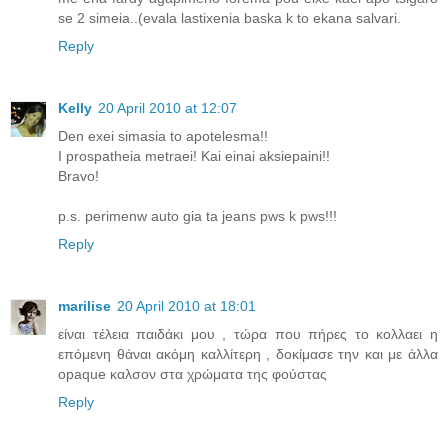
se 2 simeia..(evala lastixenia baska k to ekana salvari.
Reply
Kelly
20 April 2010 at 12:07
Den exei simasia to apotelesma!!
I prospatheia metraei! Kai einai aksiepaini!!
Bravo!
p.s. perimenw auto gia ta jeans pws k pws!!!
Reply
marilise
20 April 2010 at 18:01
είναι τέλεια παιδάκι μου , τώρα που πήρες το κολλαει η
επόμενη θάναι ακόμη καλλίτερη , δοκίμασε την και με άλλα
opaque καλσον στα χρώματα της φούστας
Reply