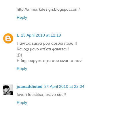
http://anmarkdesign.blogspot.com/
Reply
L
23 April 2010 at 12:19
Παντως εμενα μου αρεσει πολυ!!!
Και οχι μονο απ'οτι φαινεται!!
;)))
Η δημιουργικοτητα σου ειναι το παν!
Reply
joanaddicted
24 April 2010 at 22:04
foveri foustitsa, bravo sou!!
Reply