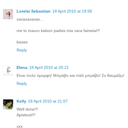
Lorelai Sebastian
18 April 2010 at 19:58
xaxaxaxaxax...
me to mauro kalson padws mia xara fainetai!!!
kisses
Reply
Elena
18 April 2010 at 20:21
Είναι πολύ όμορφη! Μπράβο και πάλι μπράβο! Σε θαυμάζω!
Reply
Kelly
18 April 2010 at 21:07
Well done!!!
Apisteuti!!!
xxx