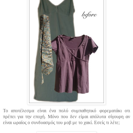
Το αποτέλεσμα είναι ένα πολύ συμπαθητικό φορεματάκι
οτι
πρέπει για την εποχή. Μόνο που δεν
είμαι
απόλυτα σίγουρη αν
είναι ωραίος ο
συνδυασμός
του μοβ με το χακί. Εσείς τι λέτε;