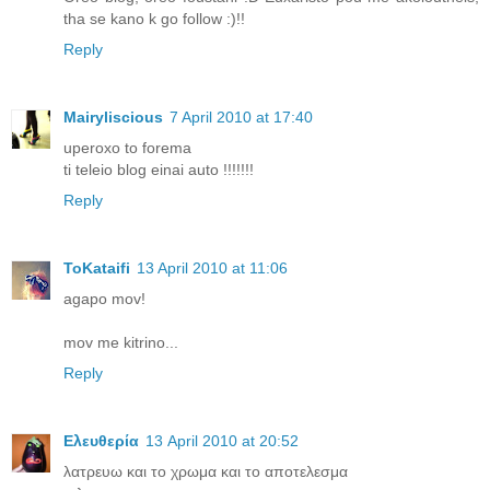
tha se kano k go follow :)!!
Reply
Mairyliscious
7 April 2010 at 17:40
uperoxo to forema
ti teleio blog einai auto !!!!!!!
Reply
ToKataifi
13 April 2010 at 11:06
agapo mov!
mov me kitrino...
Reply
Ελευθερία
13 April 2010 at 20:52
λατρευω και το χρωμα και το αποτελεσμα