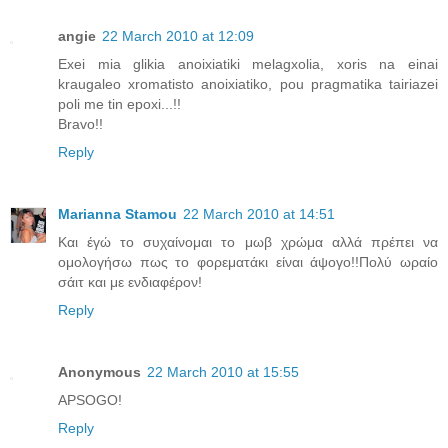
angie
22 March 2010 at 12:09
Exei mia glikia anoixiatiki melagxolia, xoris na einai
kraugaleo xromatisto anoixiatiko, pou pragmatika tairiazei
poli me tin epoxi...!!
Bravo!!
Reply
Marianna Stamou
22 March 2010 at 14:51
Και έγώ το συχαίνομαι το μωβ χρώμα αλλά πρέπει να
ομολογήσω πως το φορεματάκι είναι άψογο!!Πολύ ωραίο
σάιτ και με ενδιαφέρον!
Reply
Anonymous
22 March 2010 at 15:55
APSOGO!
Reply