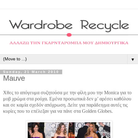
▼
Sunday, 21 March 2010
Mauve
Χθες το απόγευμα συζητούσα με την φίλη μου την
Monica
για το
μοβ χρώμα στα ρούχα. Εμένα προσωπικά δεν μ' αρέσει καθόλου
και σε καμία σχεδόν απόχρωση. Δείτε για παράδειγμα αυτές τις
κυρίες που το επέλεξαν για να πάνε στα
Golden
Globes.