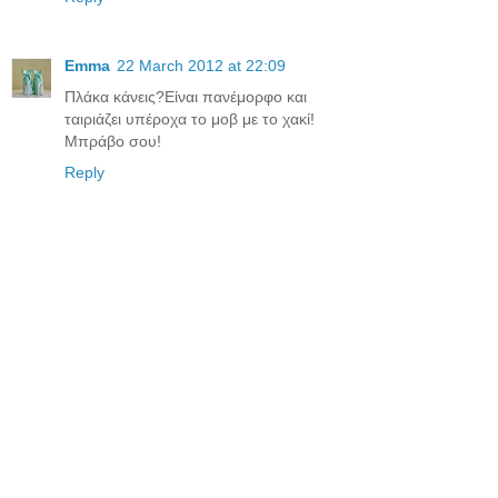
Emma
22 March 2012 at 22:09
Πλάκα κάνεις?Είναι πανέμορφο και
ταιριάζει υπέροχα το μοβ με το χακί!
Μπράβο σου!
Reply